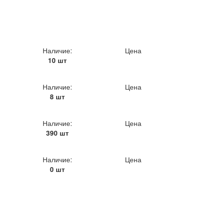
Наличие:
Цена
10 шт
Наличие:
Цена
8 шт
Наличие:
Цена
390 шт
Наличие:
Цена
0 шт