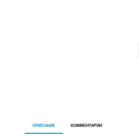
ОПИСАНИЕ
КОММЕНТАРИИ