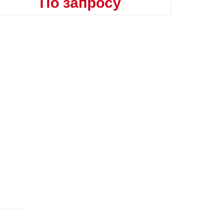
По запросу