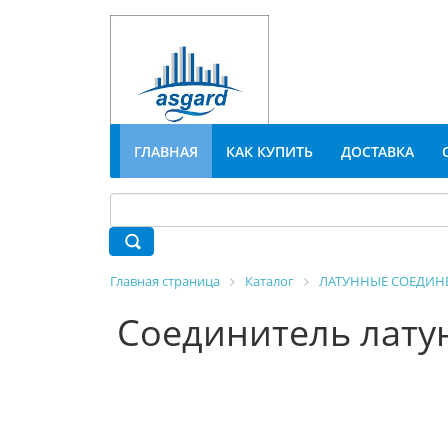
ГЛАВНАЯ
КАК КУПИТЬ
ДОСТАВКА
Главная страница
Каталог
ЛАТУННЫЕ СОЕДИН
Соединитель лату