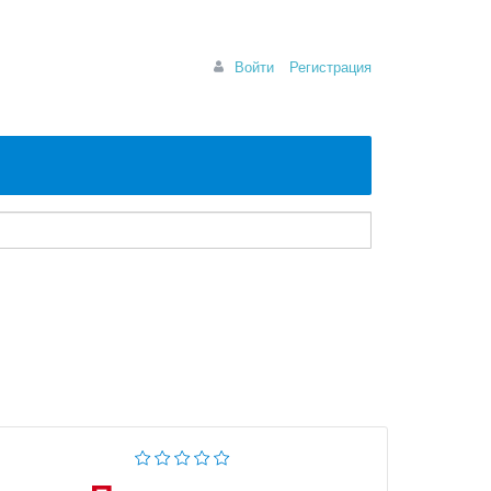
Войти
Регистрация