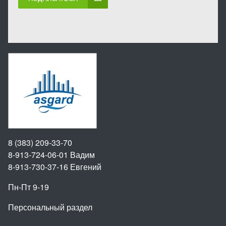
8 (383) 209-33-70
8-913-724-06-01
Вадим
8-913-730-37-16
Евгений
Пн-Пт 9-19
Персональный раздел