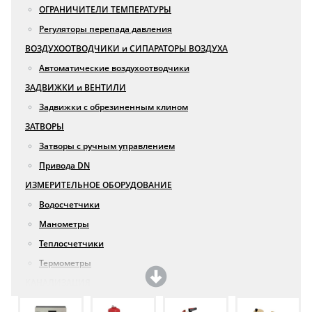
ОГРАНИЧИТЕЛИ ТЕМПЕРАТУРЫ
Регуляторы перепада давления
ВОЗДУХООТВОДЧИКИ и СИПАРАТОРЫ ВОЗДУХА
Автоматические воздухоотводчики
ЗАДВИЖКИ и ВЕНТИЛИ
Задвижки с обрезиненным клином
ЗАТВОРЫ
Затворы с ручным управлением
Привода DN
ИЗМЕРИТЕЛЬНОЕ ОБОРУДОВАНИЕ
Водосчетчики
Манометры
Теплосчетчики
Термометры
КАНАЛИЗАЦИЯ
Sinikon