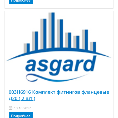
003H6916 Комплект фитингов фланцевые
Д20 ( 2 шт )
13.10.2017
Подробнее