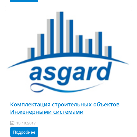
Комплектация строительных объектов
Инженерными системами
13.10.2017
Подробнее