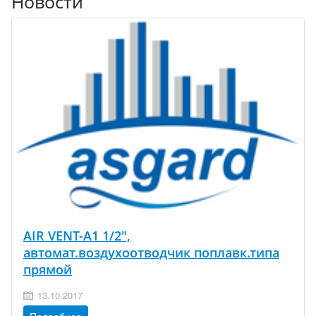
Новости
AIR VENT-A1 1/2",
автомат.воздухоотводчик поплавк.типа
прямой
13.10.2017
Подробнее