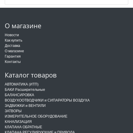
О магазине
Новости
Как купить
Доставка
О магазине
Гарантия
Контакты
Каталог товаров
АВТОМАТИКА (ИТП)
БАКИ Расширительные
БАЛАНСИРОВКА
ВОЗДУХООТВОДЧИКИ и СИПАРАТОРЫ ВОЗДУХА
ЗАДВИЖКИ и ВЕНТИЛИ
ЗАТВОРЫ
ИЗМЕРИТЕЛЬНОЕ ОБОРУДОВАНИЕ
КАНАЛИЗАЦИЯ
КЛАПАНА ОБРАТНЫЕ
КЛАПАНА РЕГУЛИРУЮЩИЕ и ПРИВОДА