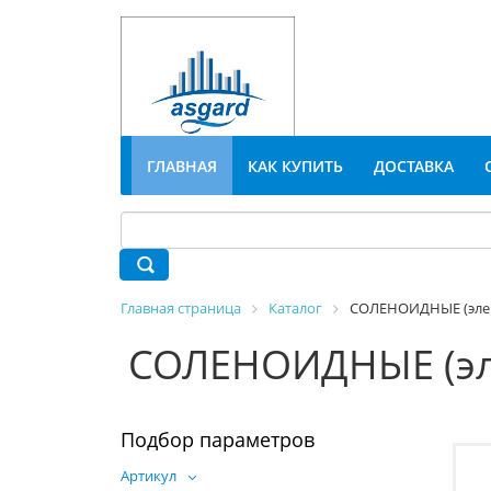
ГЛАВНАЯ
КАК КУПИТЬ
ДОСТАВКА
Главная страница
Каталог
СОЛЕНОИДНЫЕ (эле
СОЛЕНОИДНЫЕ (эл
Подбор параметров
Артикул