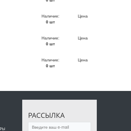
Наличие:
Цена
0 шт
Наличие:
Цена
0 шт
Наличие:
Цена
0 шт
РАССЫЛКА
ОРЫ