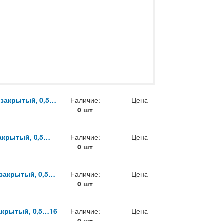
 закрытый, 0,5…
Наличие:
Цена
0 шт
акрытый, 0,5…
Наличие:
Цена
0 шт
 закрытый, 0,5…
Наличие:
Цена
0 шт
акрытый, 0,5…16
Наличие:
Цена
0 шт