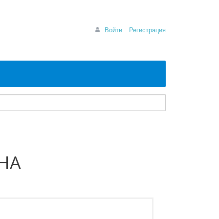
Войти
Регистрация
НА