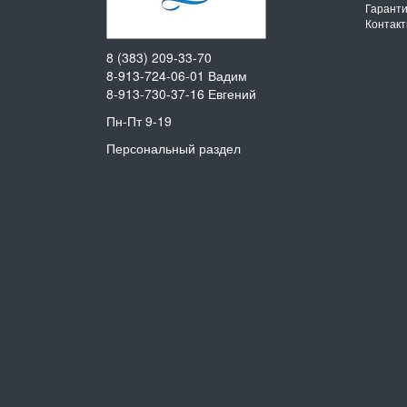
Гарант
Контак
8 (383) 209-33-70
8-913-724-06-01
Вадим
8-913-730-37-16
Евгений
Пн-Пт 9-19
Персональный раздел