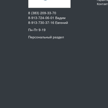
Контак
8 (383) 209-33-70
8-913-724-06-01
Вадим
8-913-730-37-16
Евгений
Пн-Пт 9-19
Персональный раздел