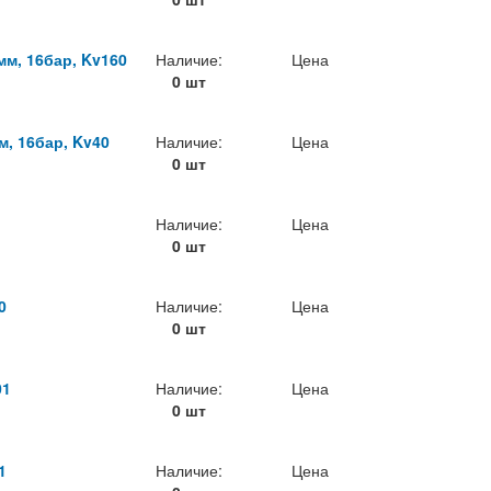
м, 16бар, Kv160
Наличие:
Цена
0 шт
, 16бар, Kv40
Наличие:
Цена
0 шт
Наличие:
Цена
0 шт
0
Наличие:
Цена
0 шт
01
Наличие:
Цена
0 шт
1
Наличие:
Цена