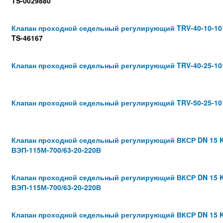
TS-0029880
Клапан проходной седельный регулирующий TRV-40-10-10
TS-46167
Клапан проходной седельный регулирующий TRV-40-25-10
Клапан проходной седельный регулирующий TRV-50-25-10
Клапан проходной седельный регулирующий ВКСР DN 15 K
ВЭП-115М-700/63-20-220В
Клапан проходной седельный регулирующий ВКСР DN 15 K
ВЭП-115М-700/63-20-220В
Клапан проходной седельный регулирующий ВКСР DN 15 K