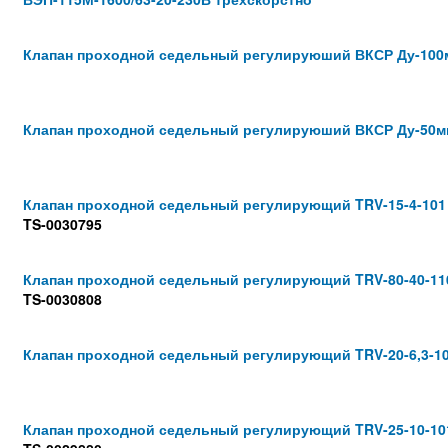
Клапан проходной седельный регулируюший ВКСР Ду-100м
Клапан проходной седельный регулируюший ВКСР Ду-50мм
Клапан проходной седельный регулирующий TRV-15-4-101
TS-0030795
Клапан проходной седельный регулирующий TRV-80-40-11
TS-0030808
Клапан проходной седельный регулирующий TRV-20-6,3-1
Клапан проходной седельный регулирующий TRV-25-10-10