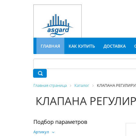
ГЛАВНАЯ
КАК КУПИТЬ
ДОСТАВКА
Главная страница
Каталог
КЛАПАНА РЕГУЛИР
КЛАПАНА РЕГУЛИ
Подбор параметров
Артикул