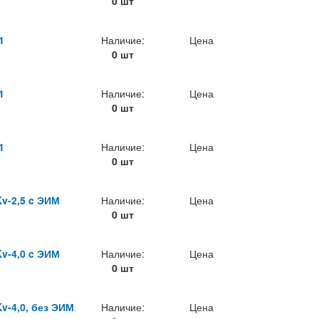
0 шт
1
Наличие:
Цена
0 шт
1
Наличие:
Цена
0 шт
1
Наличие:
Цена
0 шт
v-2,5 c ЭИМ
Наличие:
Цена
0 шт
v-4,0 c ЭИМ
Наличие:
Цена
0 шт
v-4,0, без ЭИМ
Наличие:
Цена