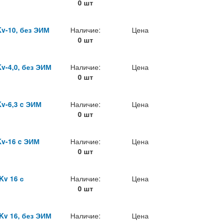
0 шт
v-10, без ЭИМ
Наличие:
Цена
0 шт
v-4,0, без ЭИМ
Наличие:
Цена
0 шт
v-6,3 c ЭИМ
Наличие:
Цена
0 шт
v-16 c ЭИМ
Наличие:
Цена
0 шт
Kv 16 с
Наличие:
Цена
0 шт
Kv 16, без ЭИМ
Наличие:
Цена