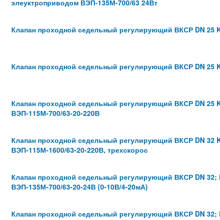
элеуктроприводом ВЭП-135М-700/63 24Вт
Клапан проходной седельный регулирующий ВКСР DN 25 K
Клапан проходной седельный регулирующий ВКСР DN 25 K
Клапан проходной седельный регулирующий ВКСР DN 25 K
ВЭП-115М-700/63-20-220В
Клапан проходной седельный регулирующий ВКСР DN 32 K
ВЭП-115М-1600/63-20-220В, трехскорос
Клапан проходной седельный регулирующий ВКСР DN 32; 
ВЭП-135М-700/63-20-24В (0-10В/4-20мА)
Клапан проходной седельный регулирующий ВКСР DN 32; 