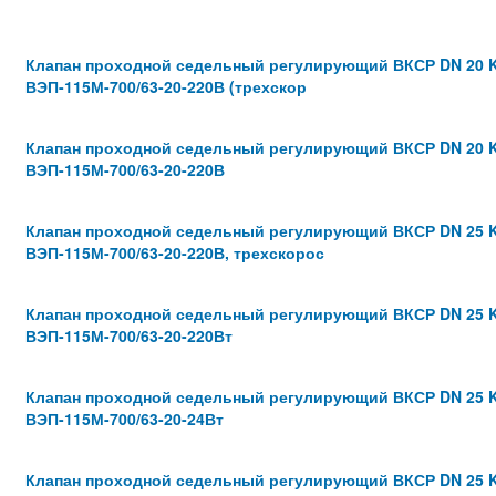
Клапан проходной седельный регулирующий ВКСР DN 20 K
ВЭП-115М-700/63-20-220В (трехскор
Клапан проходной седельный регулирующий ВКСР DN 20 K
ВЭП-115М-700/63-20-220В
Клапан проходной седельный регулирующий ВКСР DN 25 K
ВЭП-115М-700/63-20-220В, трехскорос
Клапан проходной седельный регулирующий ВКСР DN 25 K
ВЭП-115М-700/63-20-220Вт
Клапан проходной седельный регулирующий ВКСР DN 25 K
ВЭП-115М-700/63-20-24Вт
Клапан проходной седельный регулирующий ВКСР DN 25 K