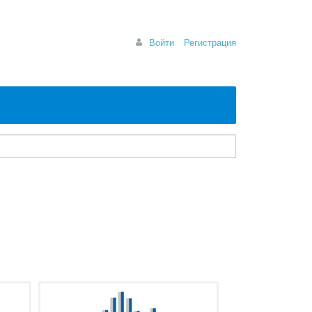
Войти
Регистрация