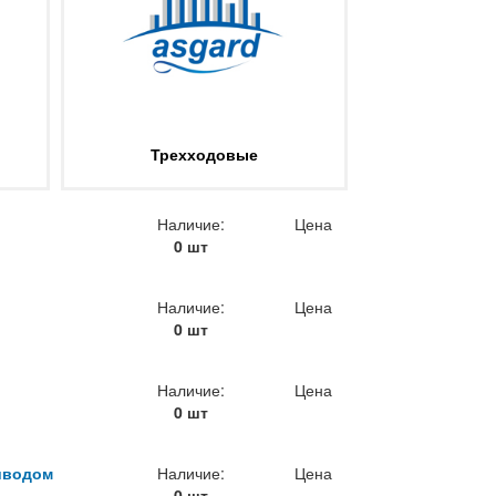
Трехходовые
Наличие:
Цена
0 шт
Наличие:
Цена
0 шт
Наличие:
Цена
0 шт
риводом
Наличие:
Цена
0 шт