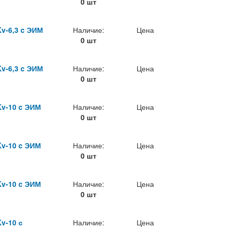
0 шт
v-6,3 c ЭИМ
Наличие:
Цена
0 шт
v-6,3 c ЭИМ
Наличие:
Цена
0 шт
v-10 c ЭИМ
Наличие:
Цена
0 шт
v-10 c ЭИМ
Наличие:
Цена
0 шт
v-10 c ЭИМ
Наличие:
Цена
0 шт
v-10 с
Наличие:
Цена