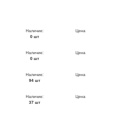
Наличие:
Цена
0 шт
Наличие:
Цена
0 шт
Наличие:
Цена
94 шт
Наличие:
Цена
37 шт