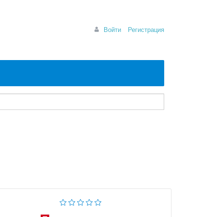
Войти
Регистрация