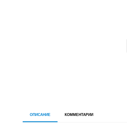
ОПИСАНИЕ
КОММЕНТАРИИ