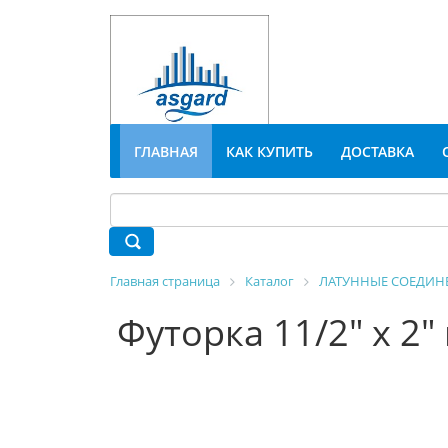
ГЛАВНАЯ
КАК КУПИТЬ
ДОСТАВКА
Главная страница
Каталог
ЛАТУННЫЕ СОЕДИН
Футорка 11/2" х 2"