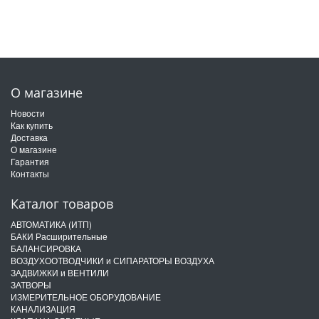
О магазине
Новости
Как купить
Доставка
О магазине
Гарантия
Контакты
Каталог товаров
АВТОМАТИКА (ИТП)
БАКИ Расширительные
БАЛАНСИРОВКА
ВОЗДУХООТВОДЧИКИ и СИПАРАТОРЫ ВОЗДУХА
ЗАДВИЖКИ и ВЕНТИЛИ
ЗАТВОРЫ
ИЗМЕРИТЕЛЬНОЕ ОБОРУДОВАНИЕ
КАНАЛИЗАЦИЯ