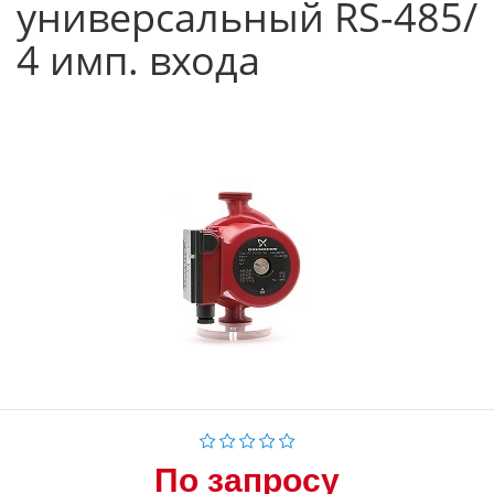
универсальный RS-485/
4 имп. входа
По запросу