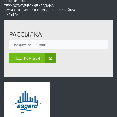
ТЕПЛЫЙ ПОЛ
ТЕРМОСТАТИЧЕСКИЕ КЛАПАНА
ТРУБЫ (ПОЛИМЕРНЫЕ, МЕДЬ, НЕРЖАВЕЙКА)
ФИЛЬТРА
РАССЫЛКА
ПОДПИСАТЬСЯ