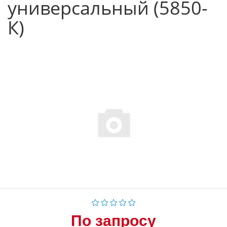
универсальный (5850-
К)
По запросу