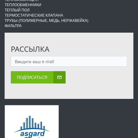
ТЕПЛООБМЕННИКИ
ТЕПЛЫЙ ПОЛ
ТЕРМОСТАТИЧЕСКИЕ КЛАПАНА
ТРУБЫ (ПОЛИМЕРНЫЕ, МЕДЬ, НЕРЖАВЕЙКА)
ФИЛЬТРА
РАССЫЛКА
ПОДПИСАТЬСЯ