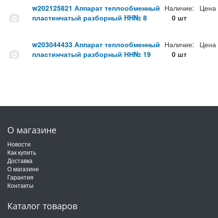
w202125821 Аппарат теплообменный
Наличие:
Цена
пластинчатый разборный HH№ 8
0 шт
w203044433 Аппарат теплообменный
Наличие:
Цена
пластинчатый разборный НН№ 19
0 шт
О магазине
Новости
Как купить
Доставка
О магазине
Гарантия
Контакты
Каталог товаров