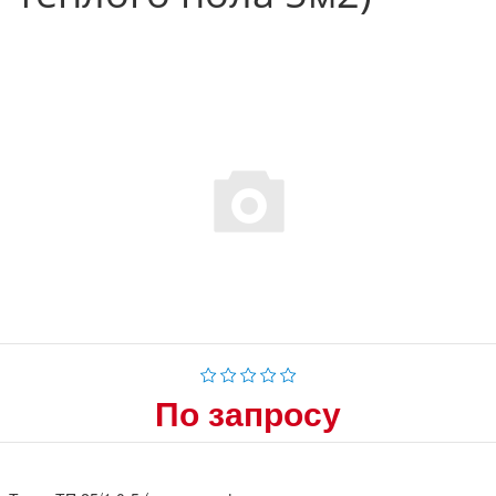
По запросу