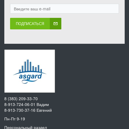
ПОДПИСАТЬСЯ
8 (383) 209-33-70
8-913-724-06-01
Вадим
8-913-730-37-16
Евгений
Пн-Пт 9-19
Персональный раздел