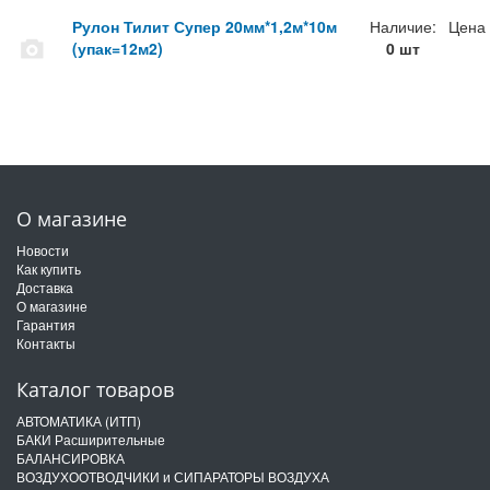
Рулон Тилит Супер 20мм*1,2м*10м
Наличие:
Цена
(упак=12м2)
0 шт
О магазине
Новости
Как купить
Доставка
О магазине
Гарантия
Контакты
Каталог товаров
АВТОМАТИКА (ИТП)
БАКИ Расширительные
БАЛАНСИРОВКА
ВОЗДУХООТВОДЧИКИ и СИПАРАТОРЫ ВОЗДУХА