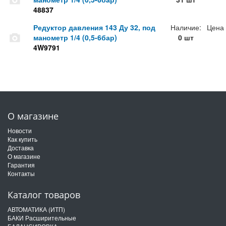
48837
Редуктор давления 143 Ду 32, под
Наличие:
Цена
манометр 1/4 (0,5-6бар)
0 шт
4W9791
О магазине
Новости
Как купить
Доставка
О магазине
Гарантия
Контакты
Каталог товаров
АВТОМАТИКА (ИТП)
БАКИ Расширительные