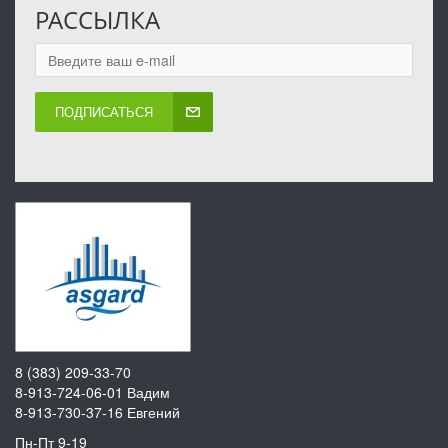
РАССЫЛКА
ПОДПИСАТЬСЯ
8 (383) 209-33-70
8-913-724-06-01
Вадим
8-913-730-37-16
Евгений
Пн-Пт 9-19