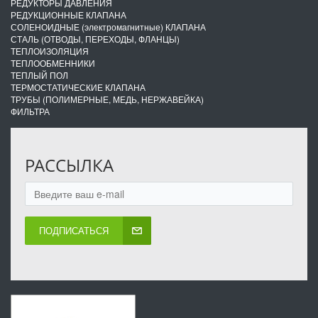
РЕДУКТОРЫ ДАВЛЕНИЯ
РЕДУКЦИОННЫЕ КЛАПАНА
СОЛЕНОИДНЫЕ (электромагнитные) КЛАПАНА
СТАЛЬ (ОТВОДЫ, ПЕРЕХОДЫ, ФЛАНЦЫ)
ТЕПЛОИЗОЛЯЦИЯ
ТЕПЛООБМЕННИКИ
ТЕПЛЫЙ ПОЛ
ТЕРМОСТАТИЧЕСКИЕ КЛАПАНА
ТРУБЫ (ПОЛИМЕРНЫЕ, МЕДЬ, НЕРЖАВЕЙКА)
ФИЛЬТРА
РАССЫЛКА
ПОДПИСАТЬСЯ