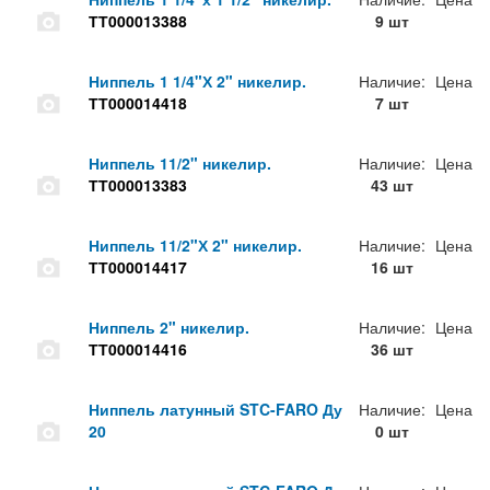
ТТ000013388
9 шт
Ниппель 1 1/4"Х 2" никелир.
Наличие:
Цена
ТТ000014418
7 шт
Ниппель 11/2" никелир.
Наличие:
Цена
ТТ000013383
43 шт
Ниппель 11/2"Х 2" никелир.
Наличие:
Цена
ТТ000014417
16 шт
Ниппель 2" никелир.
Наличие:
Цена
ТТ000014416
36 шт
Ниппель латунный STC-FARO Ду
Наличие:
Цена
20
0 шт