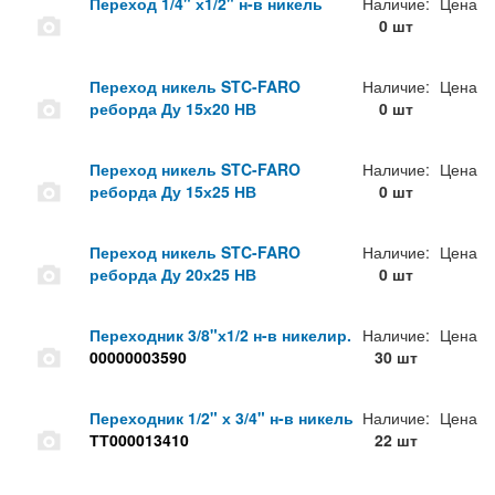
Переход 1/4" х1/2" н-в никель
Наличие:
Цена
0 шт
Переход никель STC-FARO
Наличие:
Цена
реборда Ду 15х20 НВ
0 шт
Переход никель STC-FARO
Наличие:
Цена
реборда Ду 15х25 НВ
0 шт
Переход никель STC-FARO
Наличие:
Цена
реборда Ду 20х25 НВ
0 шт
Переходник 3/8"х1/2 н-в никелир.
Наличие:
Цена
00000003590
30 шт
Переходник 1/2" х 3/4" н-в никель
Наличие:
Цена
ТТ000013410
22 шт