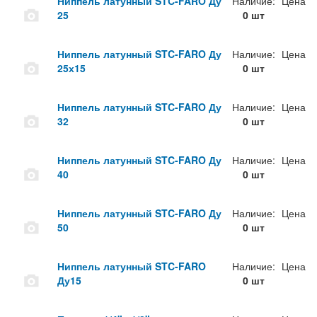
Ниппель латунный STC-FARO Ду
Наличие:
Цена
25
0 шт
Ниппель латунный STC-FARO Ду
Наличие:
Цена
25х15
0 шт
Ниппель латунный STC-FARO Ду
Наличие:
Цена
32
0 шт
Ниппель латунный STC-FARO Ду
Наличие:
Цена
40
0 шт
Ниппель латунный STC-FARO Ду
Наличие:
Цена
50
0 шт
Ниппель латунный STC-FARO
Наличие:
Цена
Ду15
0 шт