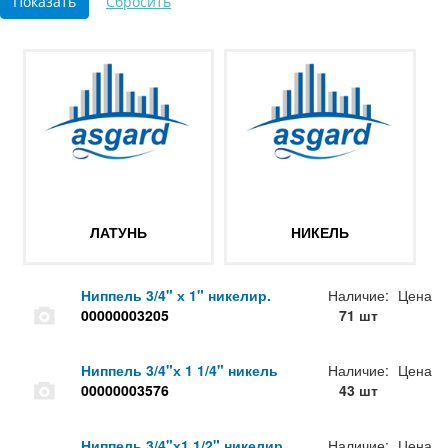
ЛАТУНЬ
НИКЕЛЬ
Ниппель 3/4" х 1" никелир.
Наличие:
Цена
00000003205
71 шт
Ниппель 3/4"х 1 1/4" никель
Наличие:
Цена
00000003576
43 шт
Ниппель 3/4"х1 1/2" никелир.
Наличие:
Цена