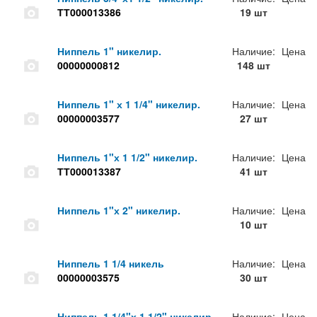
ТТ000013386
19 шт
Ниппель 1" никелир.
Наличие:
Цена
00000000812
148 шт
Ниппель 1" х 1 1/4" никелир.
Наличие:
Цена
00000003577
27 шт
Ниппель 1"х 1 1/2" никелир.
Наличие:
Цена
ТТ000013387
41 шт
Ниппель 1"х 2" никелир.
Наличие:
Цена
10 шт
Ниппель 1 1/4 никель
Наличие:
Цена
00000003575
30 шт
Ниппель 1 1/4"х 1 1/2" никелир.
Наличие:
Цена