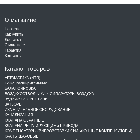
О магазине
Новости
Как купить
Доставка
О магазине
Гарантия
Контакты
Каталог товаров
АВТОМАТИКА (ИТП)
БАКИ Расширительные
БАЛАНСИРОВКА
ВОЗДУХООТВОДЧИКИ и СИПАРАТОРЫ ВОЗДУХА
ЗАДВИЖКИ и ВЕНТИЛИ
ЗАТВОРЫ
ИЗМЕРИТЕЛЬНОЕ ОБОРУДОВАНИЕ
КАНАЛИЗАЦИЯ
КЛАПАНА ОБРАТНЫЕ
КЛАПАНА РЕГУЛИРУЮЩИЕ и ПРИВОДА
КОМПЕНСАТОРЫ (ВИБРОВСТАВКИ СИЛЬФОННЫЕ КОМПЕНСАТОРЫ)
КРАНЫ ШАРОВЫЕ