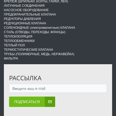
КРЕПЕЖ (ШПИЛЬКИ, БОЛТЫ, ГАЙКИ, ЛЁН)
ЛАТУННЫЕ СОЕДИНЕНИЯ
НАСОСНОЕ ОБОРУДОВАНИЕ
ПРЕДОХРАНИТЕЛЬНЫЕ КЛАПАНА
РЕДУКТОРЫ ДАВЛЕНИЯ
РЕДУКЦИОННЫЕ КЛАПАНА
СОЛЕНОИДНЫЕ (электромагнитные) КЛАПАНА
СТАЛЬ (ОТВОДЫ, ПЕРЕХОДЫ, ФЛАНЦЫ)
ТЕПЛОИЗОЛЯЦИЯ
ТЕПЛООБМЕННИКИ
ТЕПЛЫЙ ПОЛ
ТЕРМОСТАТИЧЕСКИЕ КЛАПАНА
ТРУБЫ (ПОЛИМЕРНЫЕ, МЕДЬ, НЕРЖАВЕЙКА)
ФИЛЬТРА
РАССЫЛКА
ПОДПИСАТЬСЯ