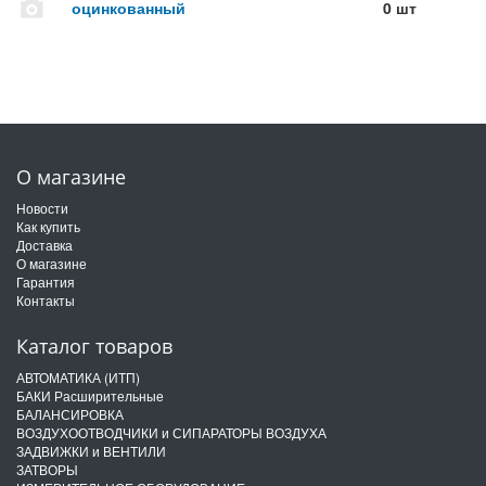
оцинкованный
0 шт
О магазине
Новости
Как купить
Доставка
О магазине
Гарантия
Контакты
Каталог товаров
АВТОМАТИКА (ИТП)
БАКИ Расширительные
БАЛАНСИРОВКА
ВОЗДУХООТВОДЧИКИ и СИПАРАТОРЫ ВОЗДУХА
ЗАДВИЖКИ и ВЕНТИЛИ
ЗАТВОРЫ