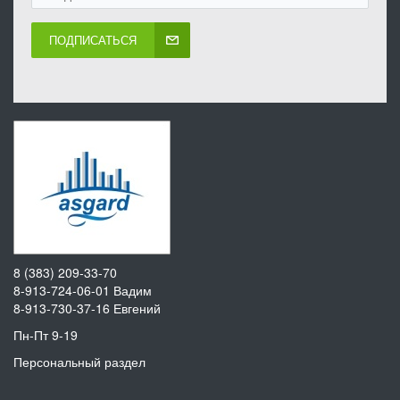
ПОДПИСАТЬСЯ
8 (383) 209-33-70
8-913-724-06-01
Вадим
8-913-730-37-16
Евгений
Пн-Пт 9-19
Персональный раздел