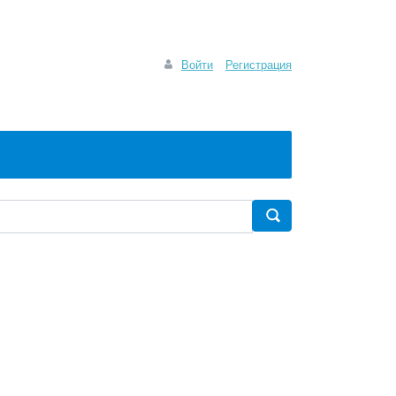
Войти
Регистрация