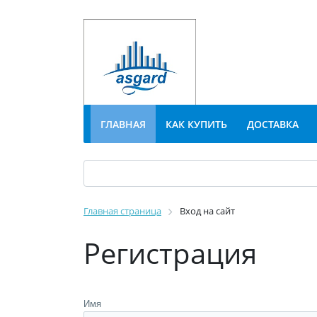
ГЛАВНАЯ
КАК КУПИТЬ
ДОСТАВКА
Главная страница
Вход на сайт
Регистрация
Имя