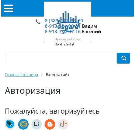
8 (383) 209-33-70
8-913-724-06-01
Вадим
8-913-730-37-16
Евгений
Время работы:
Пн-Пт 9-19
Главная страница
Вход на сайт
Авторизация
Пожалуйста, авторизуйтесь