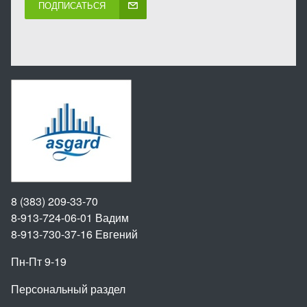
ПОДПИСАТЬСЯ
8 (383) 209-33-70
8-913-724-06-01
Вадим
8-913-730-37-16
Евгений
Пн-Пт 9-19
Персональный раздел