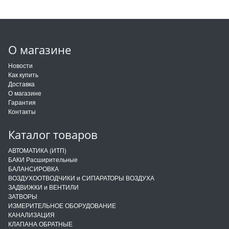
О магазине
Новости
Как купить
Доставка
О магазине
Гарантия
Контакты
Каталог товаров
АВТОМАТИКА (ИТП)
БАКИ Расширительные
БАЛАНСИРОВКА
ВОЗДУХООТВОДЧИКИ и СИПАРАТОРЫ ВОЗДУХА
ЗАДВИЖКИ и ВЕНТИЛИ
ЗАТВОРЫ
ИЗМЕРИТЕЛЬНОЕ ОБОРУДОВАНИЕ
КАНАЛИЗАЦИЯ
КЛАПАНА ОБРАТНЫЕ