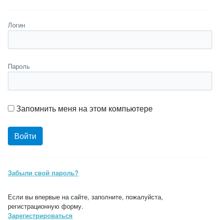
Логин
Пароль
Запомнить меня на этом компьютере
Забыли свой пароль?
Если вы впервые на сайте, заполните, пожалуйста,
регистрационную форму.
Зарегистрироваться