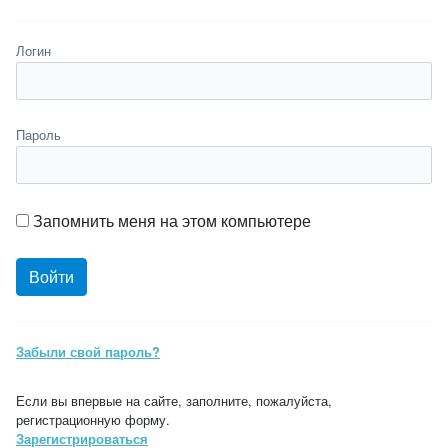
Логин
Пароль
Запомнить меня на этом компьютере
Забыли свой пароль?
Если вы впервые на сайте, заполните, пожалуйста,
регистрационную форму.
Зарегистрироваться