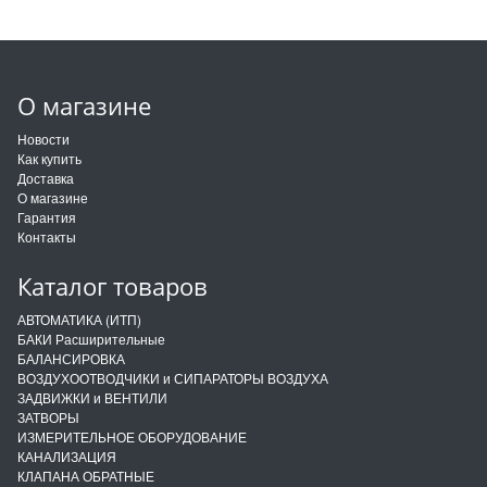
О магазине
Новости
Как купить
Доставка
О магазине
Гарантия
Контакты
Каталог товаров
АВТОМАТИКА (ИТП)
БАКИ Расширительные
БАЛАНСИРОВКА
ВОЗДУХООТВОДЧИКИ и СИПАРАТОРЫ ВОЗДУХА
ЗАДВИЖКИ и ВЕНТИЛИ
ЗАТВОРЫ
ИЗМЕРИТЕЛЬНОЕ ОБОРУДОВАНИЕ
КАНАЛИЗАЦИЯ
КЛАПАНА ОБРАТНЫЕ