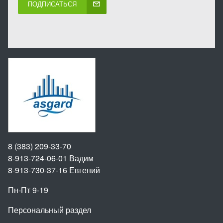
ПОДПИСАТЬСЯ
8 (383) 209-33-70
8-913-724-06-01
Вадим
8-913-730-37-16
Евгений
Пн-Пт 9-19
Персональный раздел