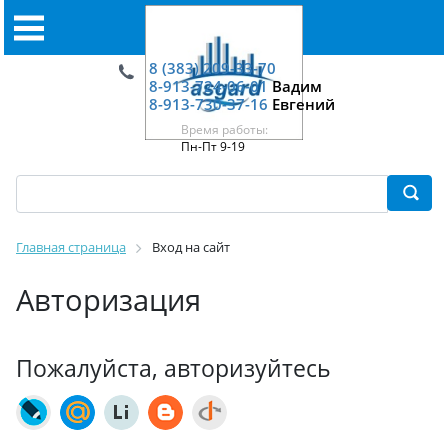
8 (383) 209-33-70
8-913-724-06-01
Вадим
8-913-730-37-16
Евгений
Время работы:
Пн-Пт 9-19
Главная страница
Вход на сайт
Авторизация
Пожалуйста, авторизуйтесь