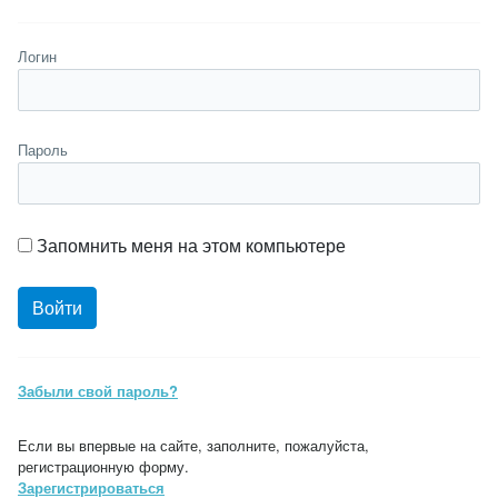
Логин
Пароль
Запомнить меня на этом компьютере
Забыли свой пароль?
Если вы впервые на сайте, заполните, пожалуйста,
регистрационную форму.
Зарегистрироваться