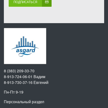
ПОДПИСАТЬСЯ
8 (383) 209-33-70
8-913-724-06-01
Вадим
8-913-730-37-16
Евгений
Пн-Пт 9-19
Персональный раздел