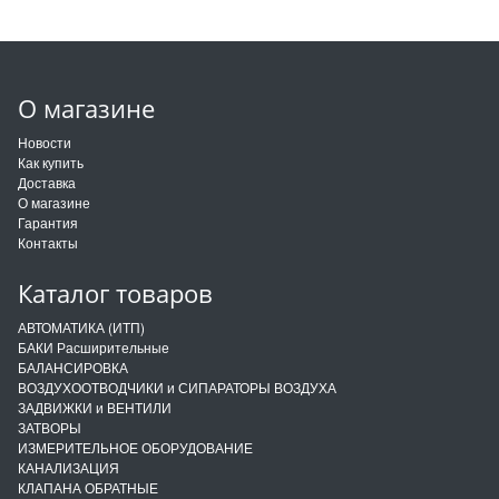
О магазине
Новости
Как купить
Доставка
О магазине
Гарантия
Контакты
Каталог товаров
АВТОМАТИКА (ИТП)
БАКИ Расширительные
БАЛАНСИРОВКА
ВОЗДУХООТВОДЧИКИ и СИПАРАТОРЫ ВОЗДУХА
ЗАДВИЖКИ и ВЕНТИЛИ
ЗАТВОРЫ
ИЗМЕРИТЕЛЬНОЕ ОБОРУДОВАНИЕ
КАНАЛИЗАЦИЯ
КЛАПАНА ОБРАТНЫЕ