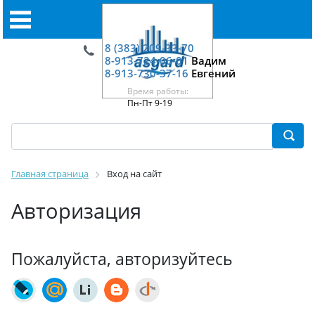
8 (383) 209-33-70
8-913-724-06-01
Вадим
8-913-730-37-16
Евгений
Время работы:
Пн-Пт 9-19
Главная страница
Вход на сайт
Авторизация
Пожалуйста, авторизуйтесь