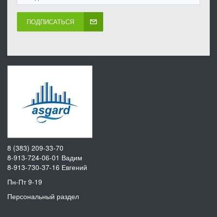
ПОДПИСАТЬСЯ
8 (383) 209-33-70
8-913-724-06-01
Вадим
8-913-730-37-16
Евгений
Пн-Пт 9-19
Персональный раздел