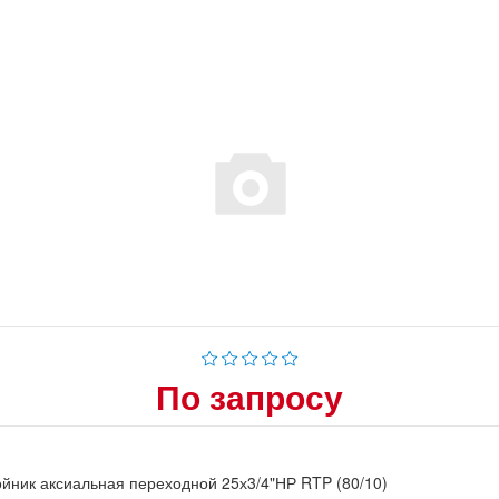
По запросу
йник аксиальная переходной 25х3/4"НР RTP (80/10)