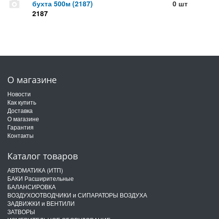
бухта 500м (2187)
0 шт
2187
О магазине
Новости
Как купить
Доставка
О магазине
Гарантия
Контакты
Каталог товаров
АВТОМАТИКА (ИТП)
БАКИ Расширительные
БАЛАНСИРОВКА
ВОЗДУХООТВОДЧИКИ и СИПАРАТОРЫ ВОЗДУХА
ЗАДВИЖКИ и ВЕНТИЛИ
ЗАТВОРЫ