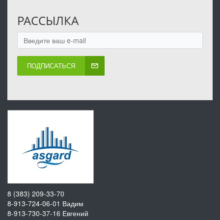
РАССЫЛКА
ПОДПИСАТЬСЯ
8 (383) 209-33-70
8-913-724-06-01
Вадим
8-913-730-37-16
Евгений