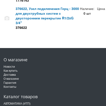
1776143
376622, Узел подключения Герц - 3000
Наличие:
Цена
для двухтрубных систем с
0 шт
двусторонним перекрытие R1/2xG
3/4"
376622
О магазине
Новости
Как купить
Доставка
О магазине
Гарантия
Контакты
Каталог товаров
АВТОМАТИКА (ИТП)