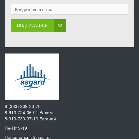
ПОДПИСАТЬСЯ
8 (383) 209-33-70
8-913-724-06-01
Вадим
8-913-730-37-16
Евгений
Пн-Пт 9-19
Персональный раздел