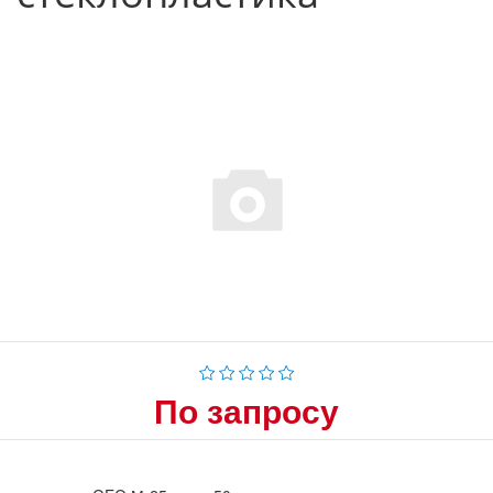
По запросу