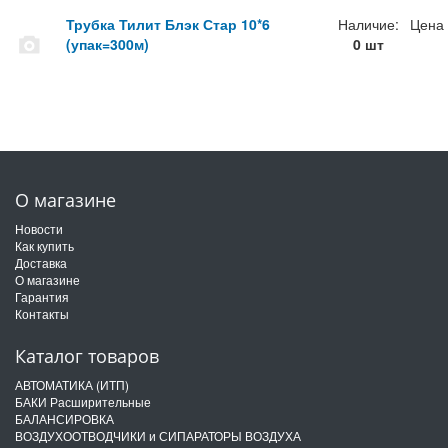
Трубка Тилит Блэк Стар 10*6
Наличие:
Цена
(упак=300м)
0 шт
О магазине
Новости
Как купить
Доставка
О магазине
Гарантия
Контакты
Каталог товаров
АВТОМАТИКА (ИТП)
БАКИ Расширительные
БАЛАНСИРОВКА
ВОЗДУХООТВОДЧИКИ и СИПАРАТОРЫ ВОЗДУХА