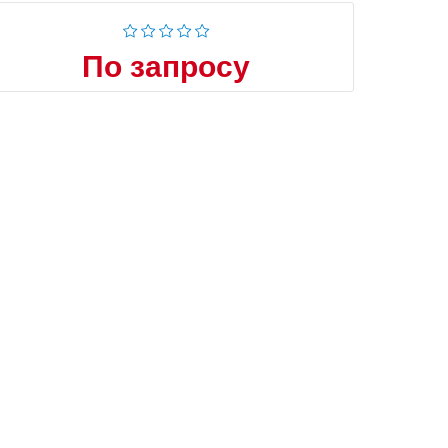
По запросу