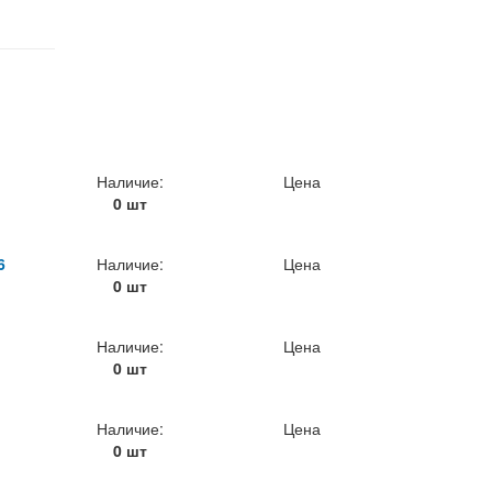
Наличие:
Цена
0 шт
6
Наличие:
Цена
0 шт
Наличие:
Цена
0 шт
Наличие:
Цена
0 шт